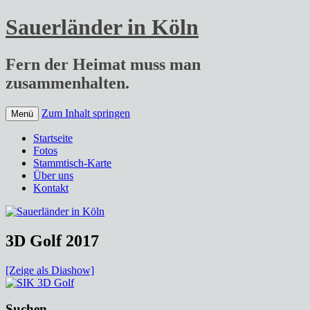
Sauerländer in Köln
Fern der Heimat muss man
zusammenhalten.
Zum Inhalt springen
Menü
Startseite
Fotos
Stammtisch-Karte
Über uns
Kontakt
3D Golf 2017
[Zeige als Diashow]
Suchen