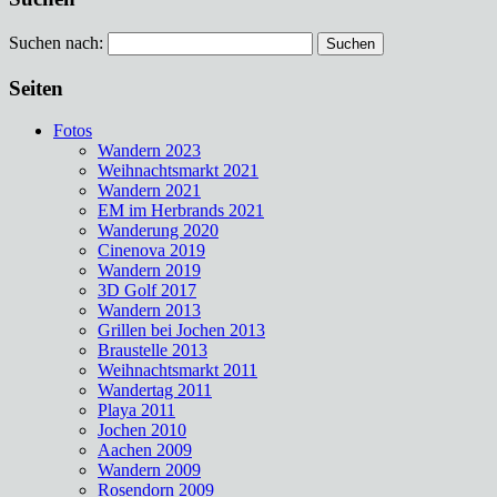
Suchen nach:
Seiten
Fotos
Wandern 2023
Weihnachtsmarkt 2021
Wandern 2021
EM im Herbrands 2021
Wanderung 2020
Cinenova 2019
Wandern 2019
3D Golf 2017
Wandern 2013
Grillen bei Jochen 2013
Braustelle 2013
Weihnachtsmarkt 2011
Wandertag 2011
Playa 2011
Jochen 2010
Aachen 2009
Wandern 2009
Rosendorn 2009