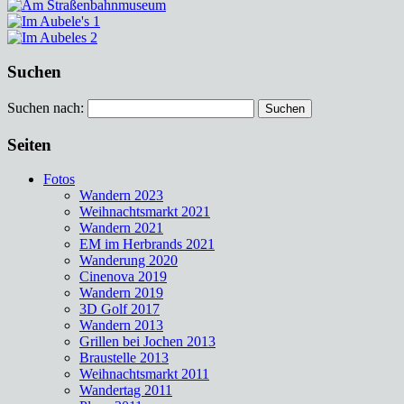
Suchen
Suchen nach:
Seiten
Fotos
Wandern 2023
Weihnachtsmarkt 2021
Wandern 2021
EM im Herbrands 2021
Wanderung 2020
Cinenova 2019
Wandern 2019
3D Golf 2017
Wandern 2013
Grillen bei Jochen 2013
Braustelle 2013
Weihnachtsmarkt 2011
Wandertag 2011