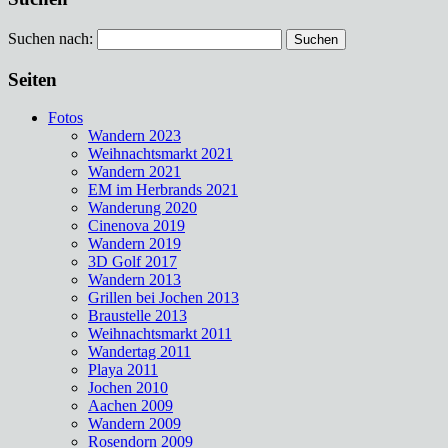
Suchen nach:
Seiten
Fotos
Wandern 2023
Weihnachtsmarkt 2021
Wandern 2021
EM im Herbrands 2021
Wanderung 2020
Cinenova 2019
Wandern 2019
3D Golf 2017
Wandern 2013
Grillen bei Jochen 2013
Braustelle 2013
Weihnachtsmarkt 2011
Wandertag 2011
Playa 2011
Jochen 2010
Aachen 2009
Wandern 2009
Rosendorn 2009