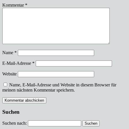
Kommentar
*
Name
*
E-Mail-Adresse
*
Website
Name, E-Mail-Adresse und Website in diesem Browser für
meinen nächsten Kommentar speichern.
Suchen
Suchen nach: