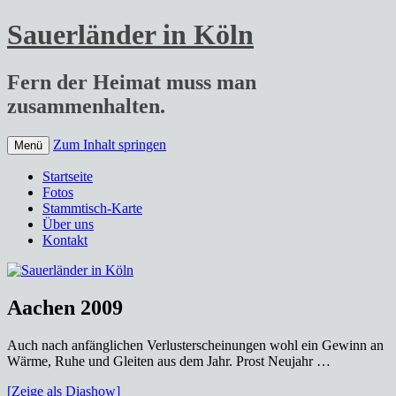
Sauerländer in Köln
Fern der Heimat muss man
zusammenhalten.
Zum Inhalt springen
Menü
Startseite
Fotos
Stammtisch-Karte
Über uns
Kontakt
Aachen 2009
Auch nach anfänglichen Verlusterscheinungen wohl ein Gewinn an
Wärme, Ruhe und Gleiten aus dem Jahr. Prost Neujahr …
[Zeige als Diashow]