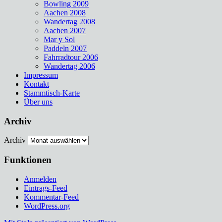
Bowling 2009
Aachen 2008
Wandertag 2008
Aachen 2007
Mar y Sol
Paddeln 2007
Fahrradtour 2006
Wandertag 2006
Impressum
Kontakt
Stammtisch-Karte
Über uns
Archiv
Archiv
Funktionen
Anmelden
Eintrags-Feed
Kommentar-Feed
WordPress.org