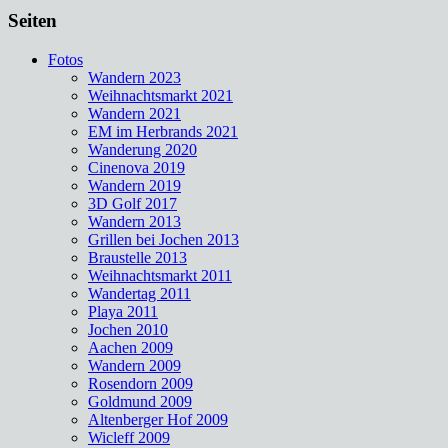
Seiten
Fotos
Wandern 2023
Weihnachtsmarkt 2021
Wandern 2021
EM im Herbrands 2021
Wanderung 2020
Cinenova 2019
Wandern 2019
3D Golf 2017
Wandern 2013
Grillen bei Jochen 2013
Braustelle 2013
Weihnachtsmarkt 2011
Wandertag 2011
Playa 2011
Jochen 2010
Aachen 2009
Wandern 2009
Rosendorn 2009
Goldmund 2009
Altenberger Hof 2009
Wicleff 2009