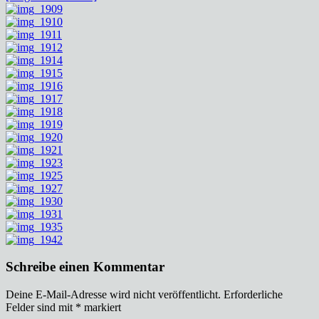
Schreibe einen Kommentar
Deine E-Mail-Adresse wird nicht veröffentlicht.
Erforderliche
Felder sind mit
*
markiert