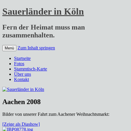
Sauerländer in Köln
Fern der Heimat muss man
zusammenhalten.
Zum Inhalt springen
Menü
Startseite
Fotos
Stammtisch-Karte
Über uns
Kontakt
Aachen 2008
Bilder von unserer Fahrt zum Aachener Weihnachtsmarkt:
[Zeige als Diashow]