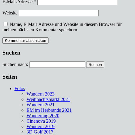
E-Mail-Adresse
*
Website
Name, E-Mail-Adresse und Website in diesem Browser für
meinen nächsten Kommentar speichern.
Suchen
Suchen nach:
Seiten
Fotos
Wandern 2023
Weihnachtsmarkt 2021
Wandern 2021
EM im Herbrands 2021
Wanderung 2020
Cinenova 2019
Wandern 2019
3D Golf 2017