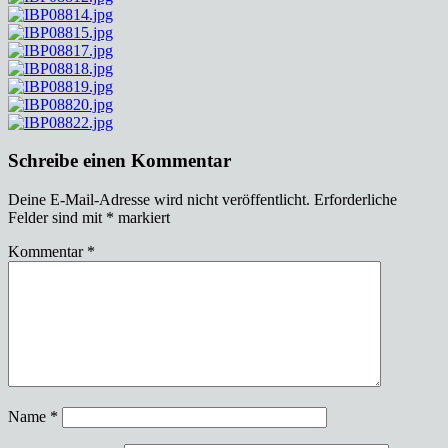
Schreibe einen Kommentar
Deine E-Mail-Adresse wird nicht veröffentlicht.
Erforderliche
Felder sind mit
*
markiert
Kommentar
*
Name
*