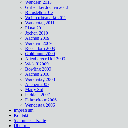
Wandern 2013
Grillen bei Jochen 2013
Braustelle 2013
Weihnachtsmarkt 2011
Wandertag 2011
Playa 2011
Jochen 2010
Aachen 2009
Wandern 2009
Rosendorn 2009
Goldmund 2009
Altenberger Hof 2009
Wicleff 2009
Bowling 2009
Aachen 2008
Wandertag 2008
Aachen 2007
Mar y Sol
Paddeln 2007
Fahrradtour 2006
Wandertag 2006
Impressum
Kontakt
Stammtisch-Karte
Über uns