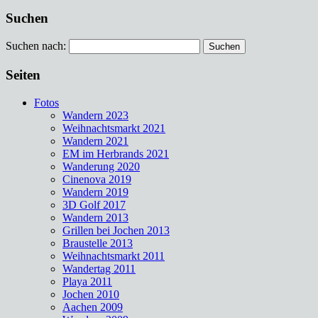
Suchen
Suchen nach:
Seiten
Fotos
Wandern 2023
Weihnachtsmarkt 2021
Wandern 2021
EM im Herbrands 2021
Wanderung 2020
Cinenova 2019
Wandern 2019
3D Golf 2017
Wandern 2013
Grillen bei Jochen 2013
Braustelle 2013
Weihnachtsmarkt 2011
Wandertag 2011
Playa 2011
Jochen 2010
Aachen 2009