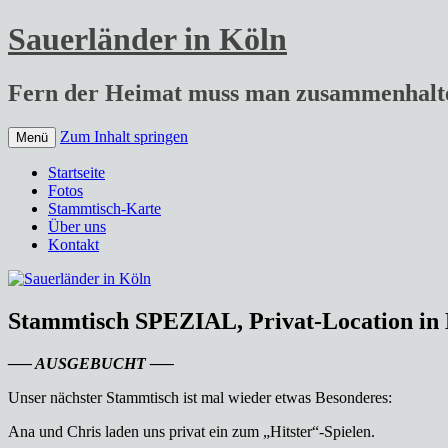
Sauerländer in Köln
Fern der Heimat muss man zusammenhalt
Zum Inhalt springen
Menü
Startseite
Fotos
Stammtisch-Karte
Über uns
Kontakt
Stammtisch SPEZIAL, Privat-Location in
—– AUSGEBUCHT —–
Unser nächster Stammtisch ist mal wieder etwas Besonderes:
Ana und Chris laden uns privat ein zum „Hitster“-Spielen.